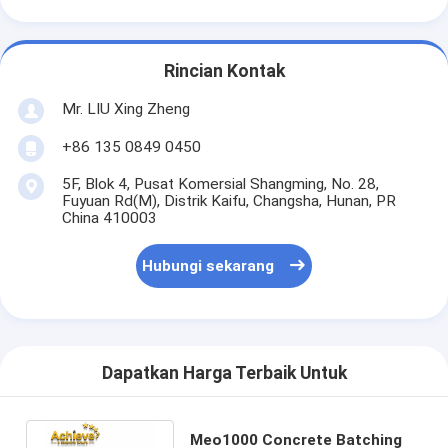
Rincian Kontak
Mr. LIU Xing Zheng
+86 135 0849 0450
5F, Blok 4, Pusat Komersial Shangming, No. 28,
Fuyuan Rd(M), Distrik Kaifu, Changsha, Hunan, PR
China 410003
Hubungi sekarang
Dapatkan Harga Terbaik Untuk
Meo1000 Concrete Batching